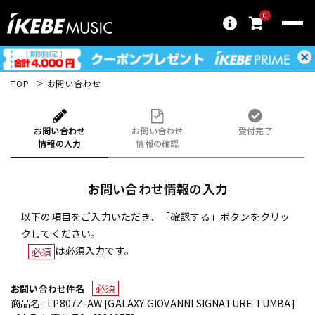
0
TOP
お問い合わせ
お問い合わせ
お問い合わせ
受付完了
情報の入力
情報の確認
お問い合わせ情報の入力
以下の項目をご入力いただき、「確認する」ボタンをクリッ
クしてください。
は必須入力です。
必須
必須
お問い合わせ件名
商品名 : LP807Z-AW [GALAXY GIOVANNI SIGNATURE TUMBA]