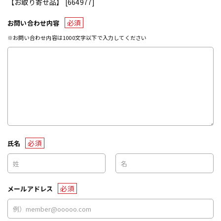
【お取り寄せ品】 [664977]
必須
お問い合わせ内容
※お問い合わせ内容は1000文字以下で入力してください
必須
氏名
必須
メールアドレス