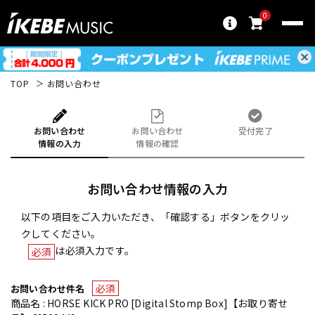
0
TOP
お問い合わせ
お問い合わせ
お問い合わせ
受付完了
情報の入力
情報の確認
お問い合わせ情報の入力
以下の項目をご入力いただき、「確認する」ボタンをクリッ
クしてください。
は必須入力です。
必須
必須
お問い合わせ件名
商品名 : HORSE KICK PRO [Digital Stomp Box]【お取り寄せ