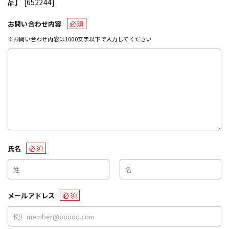
品】 [652244]
必須
お問い合わせ内容
※お問い合わせ内容は1000文字以下で入力してください
必須
氏名
必須
メールアドレス