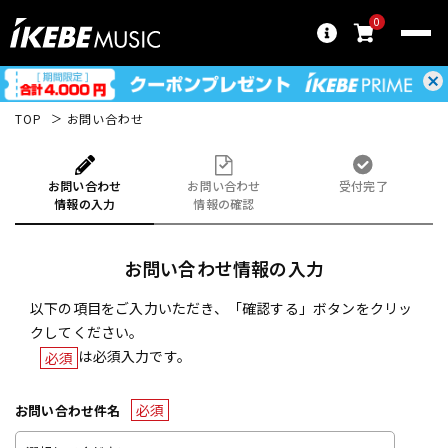
0
TOP
お問い合わせ
お問い合わせ
お問い合わせ
受付完了
情報の入力
情報の確認
お問い合わせ情報の入力
以下の項目をご入力いただき、「確認する」ボタンをクリッ
クしてください。
は必須入力です。
必須
必須
お問い合わせ件名