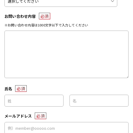
必須
お問い合わせ内容
※お問い合わせ内容は1000文字以下で入力してください
必須
氏名
必須
メールアドレス