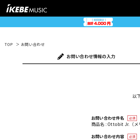
TOP
お問い合わせ
お問い合わせ
情報の入力
以
お問い合わせ件名
必須
商品名 : Ottobit Jr
お問い合わせ内容
必須