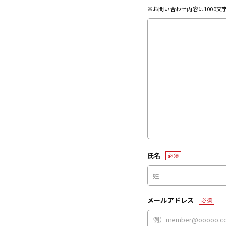
※お問い合わせ内容は1000
氏名
必須
メールアドレス
必須