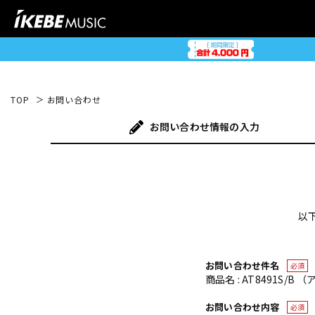
TOP
お問い合わせ
お問い合わせ
情報の入力
以
お問い合わせ件名
必須
商品名 : AT8491S/B
お問い合わせ内容
必須