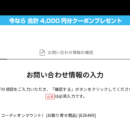
お問い合わせ
情報の確認
お問い合わせ情報の入力
下の項目をご入力いただき、「確認する」ボタンをクリックしてくださ
は必須入力です。
必須
 （アコーディオンマウント）(お取り寄せ商品) [626469]