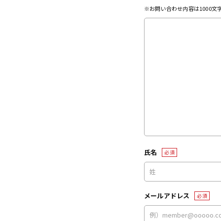
※お問い合わせ内容は1000
氏名
必須
メールアドレス
必須