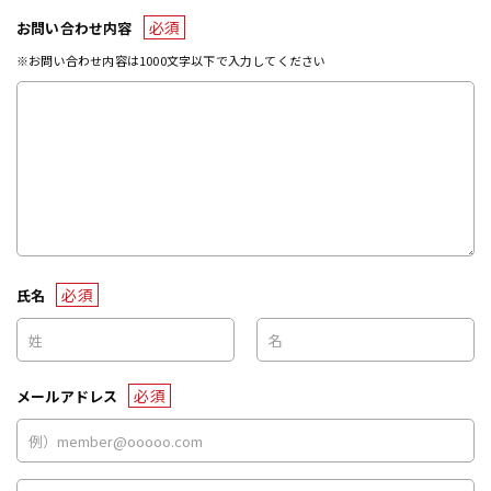
必須
お問い合わせ内容
※お問い合わせ内容は1000文字以下で入力してください
必須
氏名
必須
メールアドレス