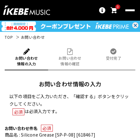
0
TOP
お問い合わせ
お問い合わせ
お問い合わせ
受付完了
情報の入力
情報の確認
お問い合わせ情報の入力
以下の項目をご入力いただき、「確認する」ボタンをクリッ
クしてください。
は必須入力です。
必須
必須
お問い合わせ件名
商品名 : Silicone Grease [SP-P-08] [618467]