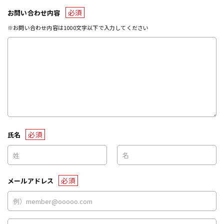
必須
お問い合わせ内容
※お問い合わせ内容は1000文字以下で入力してください
必須
氏名
必須
メールアドレス