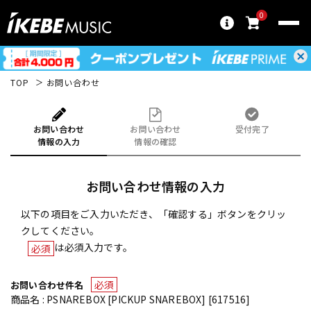
0
TOP
お問い合わせ
お問い合わせ
お問い合わせ
受付完了
情報の入力
情報の確認
お問い合わせ情報の入力
以下の項目をご入力いただき、「確認する」ボタンをクリッ
クしてください。
は必須入力です。
必須
必須
お問い合わせ件名
商品名 : PSNAREBOX [PICKUP SNAREBOX] [617516]