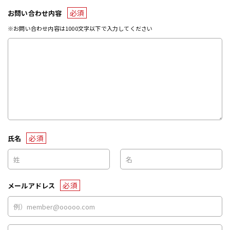
必須
お問い合わせ内容
※お問い合わせ内容は1000文字以下で入力してください
必須
氏名
必須
メールアドレス