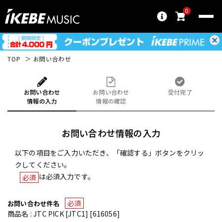
0
TOP
お問い合わせ
お問い合わせ
お問い合わせ
受付完了
情報の入力
情報の確認
お問い合わせ情報の入力
以下の項目をご入力いただき、「確認する」ボタンをクリッ
クしてください。
は必須入力です。
必須
必須
お問い合わせ件名
商品名 : JTC PICK [JTC1] [616056]