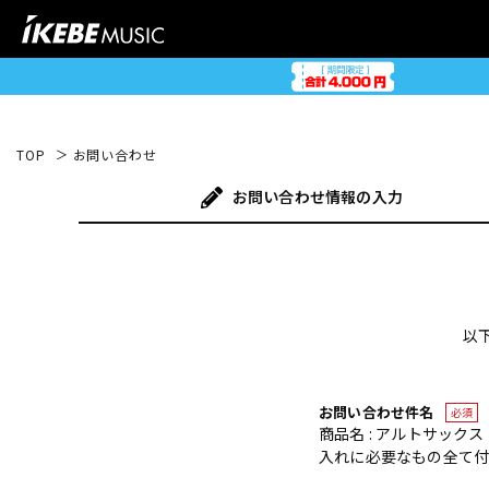
TOP
お問い合わせ
お問い合わせ
情報の入力
以
お問い合わせ件名
必須
商品名 : アルトサック
入れに必要なもの全て付いて