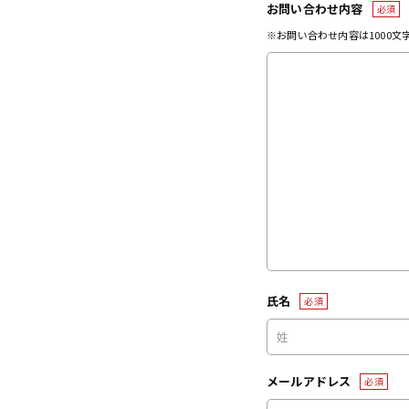
お問い合わせ内容
必須
※お問い合わせ内容は1000
氏名
必須
メールアドレス
必須