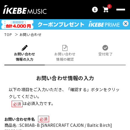
0
TOP
お問い合わせ
お問い合わせ
お問い合わせ
受付完了
情報の入力
情報の確認
お問い合わせ情報の入力
以下の項目をご入力いただき、「確認する」ボタンをクリッ
クしてください。
は必須入力です。
必須
必須
お問い合わせ件名
商品名 : SC80AB-B [SNARECRAFT CAJON / Baltic Birch]