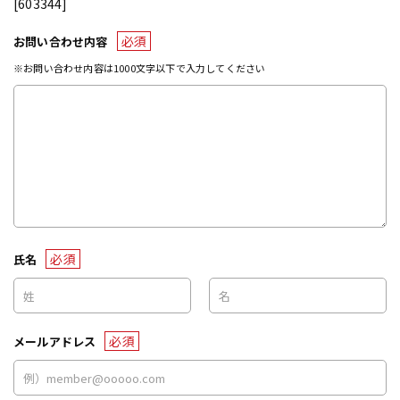
[603344]
必須
お問い合わせ内容
※お問い合わせ内容は1000文字以下で入力してください
必須
氏名
必須
メールアドレス