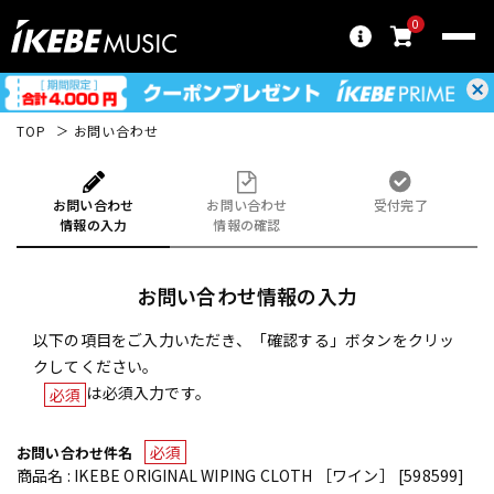
0
TOP
お問い合わせ
お問い合わせ
お問い合わせ
受付完了
情報の入力
情報の確認
お問い合わせ情報の入力
以下の項目をご入力いただき、「確認する」ボタンをクリッ
クしてください。
は必須入力です。
必須
必須
お問い合わせ件名
商品名 : IKEBE ORIGINAL WIPING CLOTH ［ワイン］ [598599]