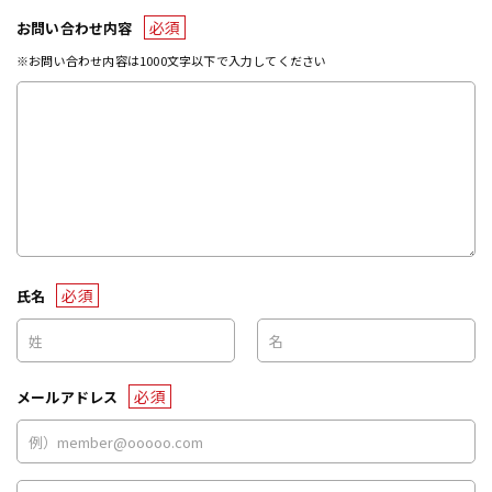
必須
お問い合わせ内容
※お問い合わせ内容は1000文字以下で入力してください
必須
氏名
必須
メールアドレス