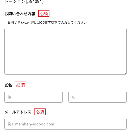
トーション [594094]
必須
お問い合わせ内容
※お問い合わせ内容は1000文字以下で入力してください
必須
氏名
必須
メールアドレス