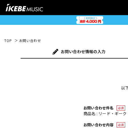
TOP
お問い合わせ
お問い合わせ
情報の入力
以
お問い合わせ件名
必須
商品名 : リード・ギーク 
お問い合わせ内容
必須