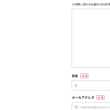
※お問い合わせ内容は1000
氏名
必須
メールアドレス
必須