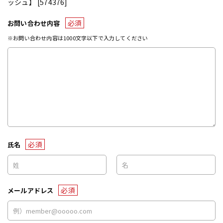
ッシュ】 [574376]
必須
お問い合わせ内容
※お問い合わせ内容は1000文字以下で入力してください
必須
氏名
必須
メールアドレス