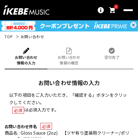
0
TOP
お問い合わせ
お問い合わせ
お問い合わせ
受付完了
情報の入力
情報の確認
お問い合わせ情報の入力
以下の項目をご入力いただき、「確認する」ボタンをクリッ
クしてください。
は必須入力です。
必須
必須
お問い合わせ件名
商品名 : Gloss Sauce (2oz) 【ツヤ有り塗装用クリーナー/ポリ