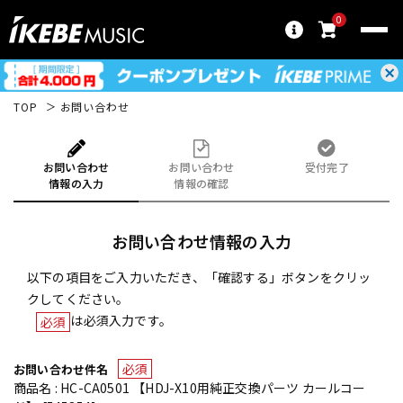
0
TOP
お問い合わせ
お問い合わせ
お問い合わせ
受付完了
情報の入力
情報の確認
お問い合わせ情報の入力
以下の項目をご入力いただき、「確認する」ボタンをクリッ
クしてください。
は必須入力です。
必須
必須
お問い合わせ件名
商品名 : HC-CA0501 【HDJ-X10用純正交換パーツ カールコー