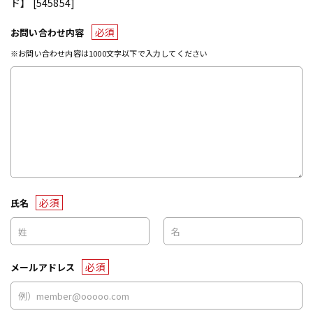
ド】 [545854]
必須
お問い合わせ内容
※お問い合わせ内容は1000文字以下で入力してください
必須
氏名
必須
メールアドレス