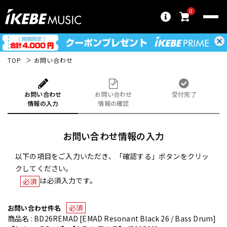
0
TOP
お問い合わせ
お問い合わせ
お問い合わせ
受付完了
情報の入力
情報の確認
お問い合わせ情報の入力
以下の項目をご入力いただき、「確認する」ボタンをクリッ
クしてください。
は必須入力です。
必須
必須
お問い合わせ件名
商品名 : BD26REMAD [EMAD Resonant Black 26 / Bass Drum]