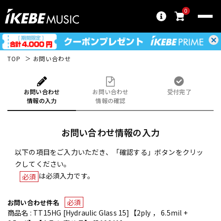
0
TOP
お問い合わせ
お問い合わせ
お問い合わせ
受付完了
情報の入力
情報の確認
お問い合わせ情報の入力
以下の項目をご入力いただき、「確認する」ボタンをクリッ
クしてください。
は必須入力です。
必須
必須
お問い合わせ件名
商品名 : TT15HG [Hydraulic Glass 15]【2ply ， 6.5mil +