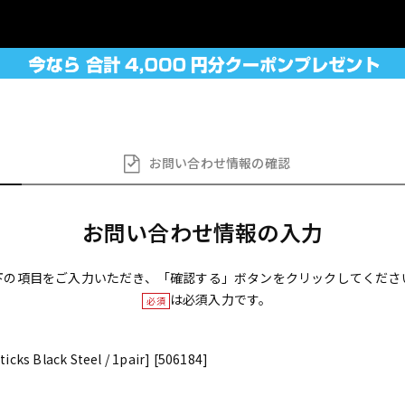
お問い合わせ
情報の確認
お問い合わせ情報の入力
下の項目をご入力いただき、「確認する」ボタンをクリックしてくださ
は必須入力です。
必須
icks Black Steel / 1pair] [506184]