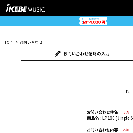
TOP
お問い合わせ
お問い合わせ
情報の入力
以
お問い合わせ件名
必須
商品名 : LP180 [Jingle St
お問い合わせ内容
必須