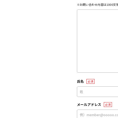
※お問い合わせ内容は1000
氏名
必須
メールアドレス
必須