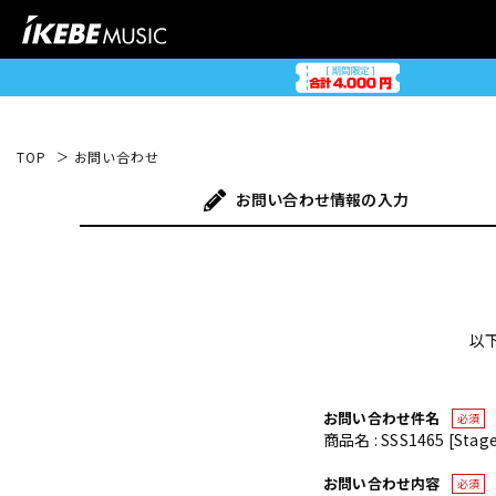
TOP
お問い合わせ
お問い合わせ
情報の入力
以
お問い合わせ件名
必須
商品名 : SSS1465 [Stage
お問い合わせ内容
必須