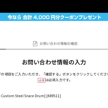
お問い合わせ
情報の確認
お問い合わせ情報の入力
下の項目をご入力いただき、「確認する」ボタンをクリックしてくださ
は必須入力です。
必須
 Custom Steel Snare Drum] [489511]