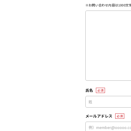
※お問い合わせ内容は1000
氏名
必須
メールアドレス
必須