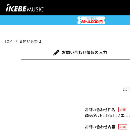
TOP
お問い合わせ
お問い合わせ
情報の入力
以
お問い合わせ件名
必須
商品名 : EL18ST12 エ
お問い合わせ内容
必須