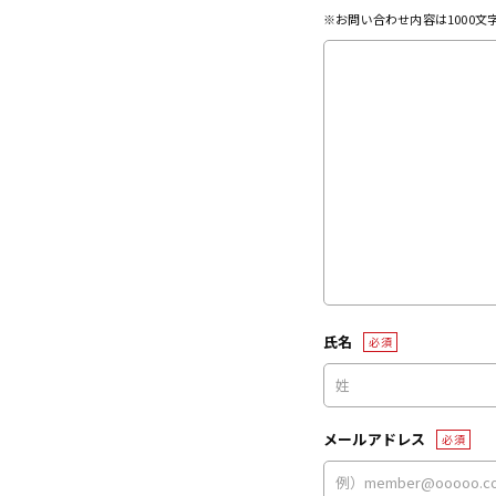
※お問い合わせ内容は1000
氏名
必須
メールアドレス
必須