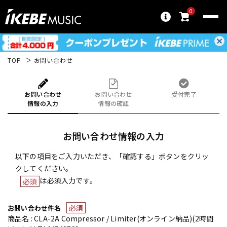
0
TOP
お問い合わせ
お問い合わせ
お問い合わせ
受付完了
情報の入力
情報の確認
お問い合わせ情報の入力
以下の項目をご入力いただき、「確認する」ボタンをクリッ
クしてください。
は必須入力です。
必須
必須
お問い合わせ件名
商品名 : CLA-2A Compressor / Limiter(オンライン納品)(2時間