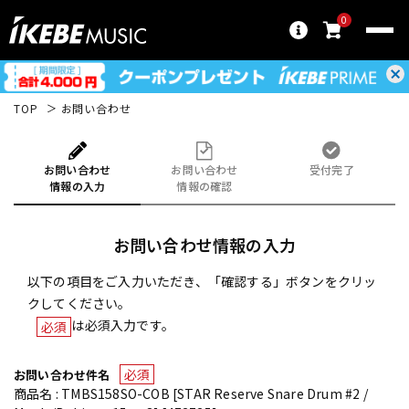
0
TOP
お問い合わせ
お問い合わせ
お問い合わせ
受付完了
情報の入力
情報の確認
お問い合わせ情報の入力
以下の項目をご入力いただき、「確認する」ボタンをクリッ
クしてください。
は必須入力です。
必須
必須
お問い合わせ件名
商品名 : TMBS158SO-COB [STAR Reserve Snare Drum #2 /