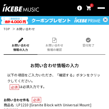
0
TOP
お問い合わせ
お問い合わせ
お問い合わせ
受付完了
情報の入力
情報の確認
お問い合わせ情報の入力
以下の項目をご入力いただき、「確認する」ボタンをクリッ
クしてください。
は必須入力です。
必須
必須
お問い合わせ件名
商品名 : LP1210 [Granite Block with Universal Mount]