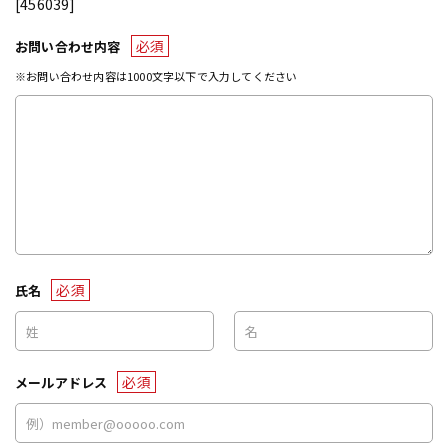
[456039]
必須
お問い合わせ内容
※お問い合わせ内容は1000文字以下で入力してください
必須
氏名
必須
メールアドレス