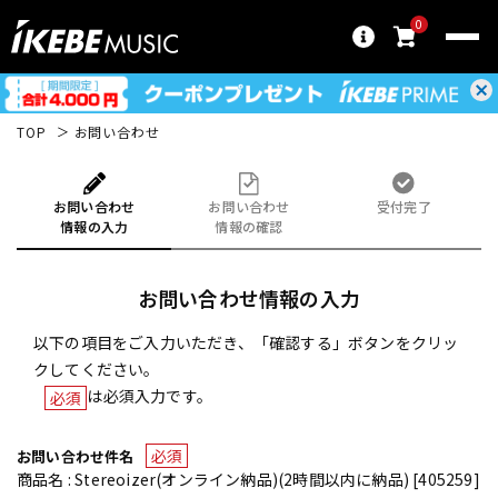
0
TOP
お問い合わせ
お問い合わせ
お問い合わせ
受付完了
情報の入力
情報の確認
お問い合わせ情報の入力
以下の項目をご入力いただき、「確認する」ボタンをクリッ
クしてください。
は必須入力です。
必須
必須
お問い合わせ件名
商品名 : Stereoizer(オンライン納品)(2時間以内に納品) [405259]