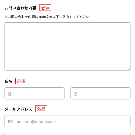
必須
お問い合わせ内容
※お問い合わせ内容は1000文字以下で入力してください
必須
氏名
必須
メールアドレス