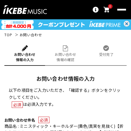
0
TOP
お問い合わせ
お問い合わせ
お問い合わせ
受付完了
情報の入力
情報の確認
お問い合わせ情報の入力
以下の項目をご入力いただき、「確認する」ボタンをクリッ
クしてください。
は必須入力です。
必須
必須
お問い合わせ件名
商品名 : ミニスティック・キーホルダー(黄色/真実を見抜く)【折