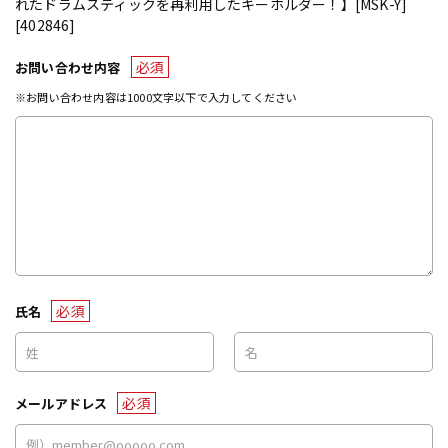
れたドラムスティックを再利用したキーホルダー！】[MSK-Y]
[402846]
必須
お問い合わせ内容
※お問い合わせ内容は1000文字以下で入力してください
必須
氏名
必須
メールアドレス