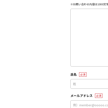
※お問い合わせ内容は1000
氏名
必須
メールアドレス
必須