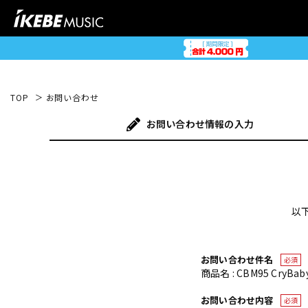
TOP
お問い合わせ
お問い合わせ
情報の入力
以
お問い合わせ件名
必須
商品名 : CBM95 Cry
お問い合わせ内容
必須