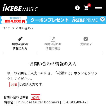
0
TOP
お問い合わせ
お問い合わせ
お問い合わせ
受付完了
情報の入力
情報の確認
お問い合わせ情報の入力
以下の項目をご入力いただき、「確認する」ボタンをクリッ
クしてください。
は必須入力です。
必須
必須
お問い合わせ件名
商品名 : Thin Core Guitar Boomers [TC-GBXL/09-42]