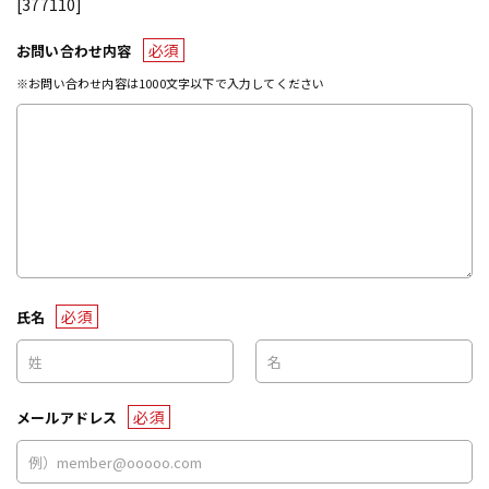
[377110]
必須
お問い合わせ内容
※お問い合わせ内容は1000文字以下で入力してください
必須
氏名
必須
メールアドレス