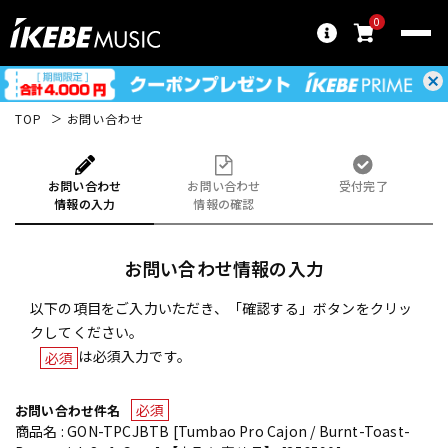
0
TOP
お問い合わせ
お問い合わせ
お問い合わせ
受付完了
情報の入力
情報の確認
お問い合わせ情報の入力
以下の項目をご入力いただき、「確認する」ボタンをクリッ
クしてください。
は必須入力です。
必須
必須
お問い合わせ件名
商品名 : GON-TPCJBTB [Tumbao Pro Cajon / Burnt-Toast-