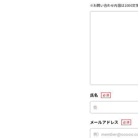
※お問い合わせ内容は1000
氏名
必須
メールアドレス
必須