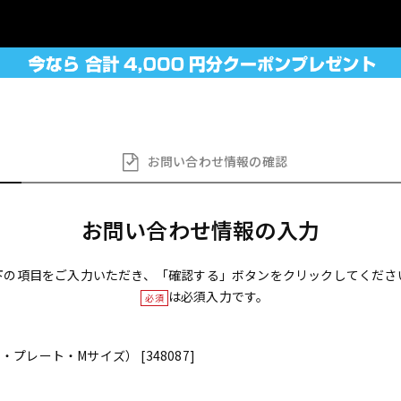
お問い合わせ
情報の確認
お問い合わせ情報の入力
下の項目をご入力いただき、「確認する」ボタンをクリックしてくださ
は必須入力です。
必須
ア・プレート・Mサイズ） [348087]