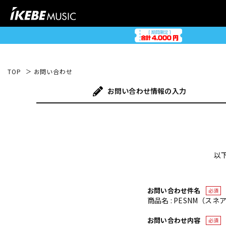
TOP
お問い合わせ
お問い合わせ
情報の入力
以
お問い合わせ件名
必須
商品名 : PESNM（スネ
お問い合わせ内容
必須