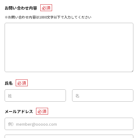
必須
お問い合わせ内容
※お問い合わせ内容は1000文字以下で入力してください
必須
氏名
必須
メールアドレス