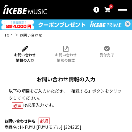
0
TOP
お問い合わせ
お問い合わせ
お問い合わせ
受付完了
情報の入力
情報の確認
お問い合わせ情報の入力
以下の項目をご入力いただき、「確認する」ボタンをクリッ
クしてください。
は必須入力です。
必須
必須
お問い合わせ件名
商品名 : H-FUYU [FUYUモデル] [324225]