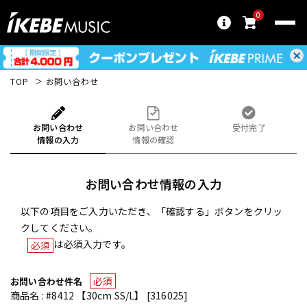
0
TOP
お問い合わせ
お問い合わせ
お問い合わせ
受付完了
情報の入力
情報の確認
お問い合わせ情報の入力
以下の項目をご入力いただき、「確認する」ボタンをクリッ
クしてください。
は必須入力です。
必須
必須
お問い合わせ件名
商品名 : #8412 【30cm SS/L】 [316025]