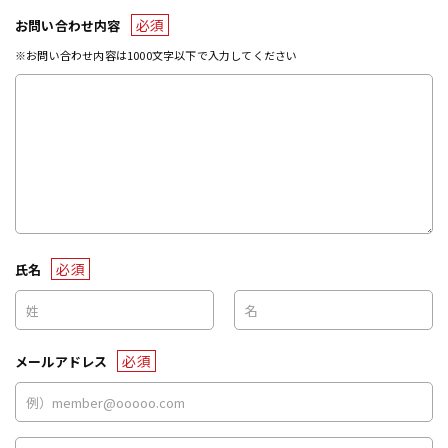
必須
お問い合わせ内容
※お問い合わせ内容は1000文字以下で入力してください
必須
氏名
必須
メールアドレス