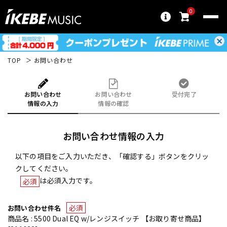
0
TOP
お問い合わせ
お問い合わせ
お問い合わせ
受付完了
情報の入力
情報の確認
お問い合わせ情報の入力
以下の項目をご入力いただき、「確認する」ボタンをクリッ
クしてください。
は必須入力です。
必須
必須
お問い合わせ件名
商品名 : 5500 Dual EQ w/レンジスイッチ 【お取り寄せ商品】