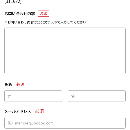
[311632]
必須
お問い合わせ内容
※お問い合わせ内容は1000文字以下で入力してください
必須
氏名
必須
メールアドレス