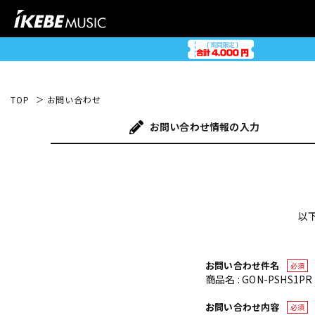
TOP
お問い合わせ
お問い合わせ
情報の入力
以
お問い合わせ件名
必須
商品名 : GON-PSHS1PR 
お問い合わせ内容
必須