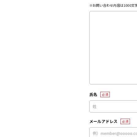
※お問い合わせ内容は1000
氏名
必須
メールアドレス
必須