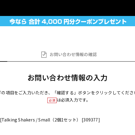
お問い合わせ
情報の確認
お問い合わせ情報の入力
下の項目をご入力いただき、「確認する」ボタンをクリックしてくださ
は必須入力です。
必須
[Talking Shakers / Small（2個1セット） [309377]