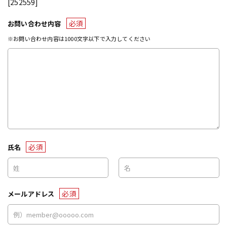
[252559]
必須
お問い合わせ内容
※お問い合わせ内容は1000文字以下で入力してください
必須
氏名
必須
メールアドレス