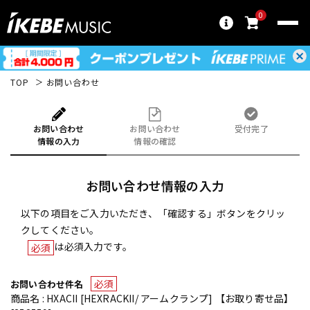
0
TOP
お問い合わせ
お問い合わせ
お問い合わせ
受付完了
情報の入力
情報の確認
お問い合わせ情報の入力
以下の項目をご入力いただき、「確認する」ボタンをクリッ
クしてください。
は必須入力です。
必須
必須
お問い合わせ件名
商品名 : HXACII [HEXRACKII/ アームクランプ] 【お取り寄せ品】