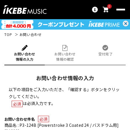
0
TOP
お問い合わせ
お問い合わせ
お問い合わせ
受付完了
情報の入力
情報の確認
お問い合わせ情報の入力
以下の項目をご入力いただき、「確認する」ボタンをクリッ
クしてください。
は必須入力です。
必須
必須
お問い合わせ件名
商品名 : P3-124B [Powerstroke 3 Coated 24 / バスドラム用]