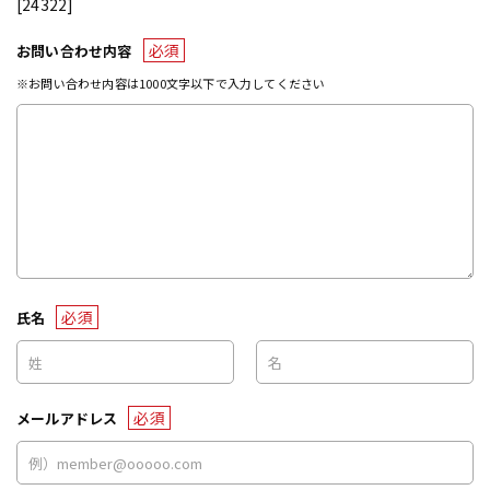
[24322]
必須
お問い合わせ内容
※お問い合わせ内容は1000文字以下で入力してください
必須
氏名
必須
メールアドレス