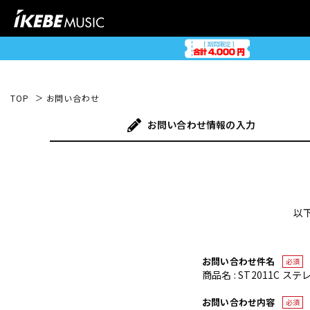
TOP
お問い合わせ
お問い合わせ
情報の入力
以
お問い合わせ件名
必須
商品名 : ST2011C ステ
お問い合わせ内容
必須