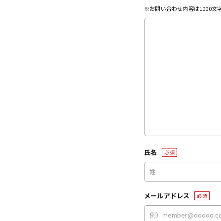
※お問い合わせ内容は1000
氏名
必須
メールアドレス
必須