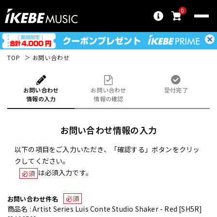
0
TOP
お問い合わせ
お問い合わせ
お問い合わせ
受付完了
情報の入力
情報の確認
お問い合わせ情報の入力
以下の項目をご入力いただき、「確認する」ボタンをクリッ
クしてください。
は必須入力です。
必須
必須
お問い合わせ件名
商品名 : Artist Series Luis Conte Studio Shaker - Red [SH5R]