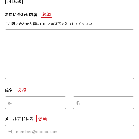
[241650]
必須
お問い合わせ内容
※お問い合わせ内容は1000文字以下で入力してください
必須
氏名
必須
メールアドレス