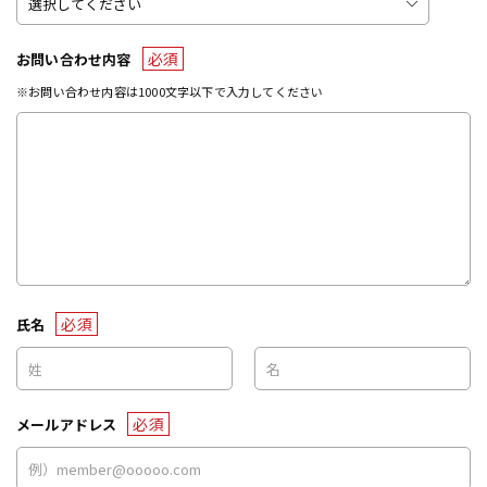
必須
お問い合わせ内容
※お問い合わせ内容は1000文字以下で入力してください
必須
氏名
必須
メールアドレス