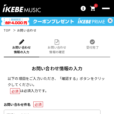
0
TOP
お問い合わせ
お問い合わせ
お問い合わせ
受付完了
情報の入力
情報の確認
お問い合わせ情報の入力
以下の項目をご入力いただき、「確認する」ボタンをクリッ
クしてください。
は必須入力です。
必須
必須
お問い合わせ件名