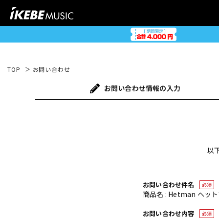
TOP
お問い合わせ
お問い合わせ
情報の入力
以
お問い合わせ件名
必須
商品名 : Hetman ヘット
お問い合わせ内容
必須