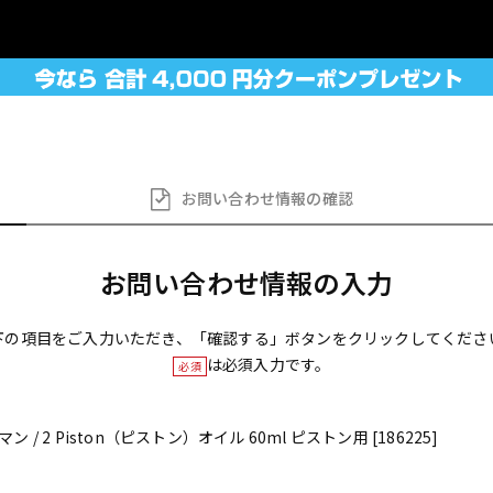
お問い合わせ
情報の確認
お問い合わせ情報の入力
下の項目をご入力いただき、「確認する」ボタンをクリックしてくださ
は必須入力です。
必須
マン / 2 Piston（ピストン）オイル 60ml ピストン用 [186225]