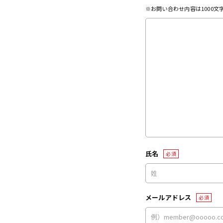
※お問い合わせ内容は1000
氏名
必須
メールアドレス
必須