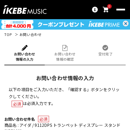
0
TOP
お問い合わせ
お問い合わせ
お問い合わせ
受付完了
情報の入力
情報の確認
お問い合わせ情報の入力
以下の項目をご入力いただき、「確認する」ボタンをクリッ
クしてください。
は必須入力です。
必須
必須
お問い合わせ件名
商品名 : アイダ / 9112DPS トランペット ディスプレー スタンド