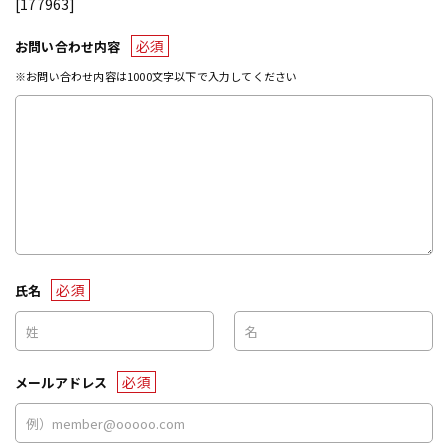
[177963]
必須
お問い合わせ内容
※お問い合わせ内容は1000文字以下で入力してください
必須
氏名
必須
メールアドレス