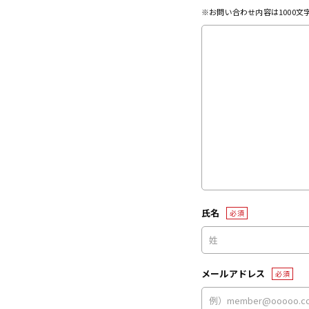
※お問い合わせ内容は1000
氏名
必須
メールアドレス
必須