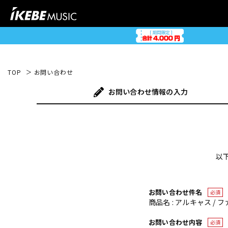
TOP
お問い合わせ
お問い合わせ
情報の入力
以
お問い合わせ件名
必須
商品名 : アルキャス / フ
お問い合わせ内容
必須