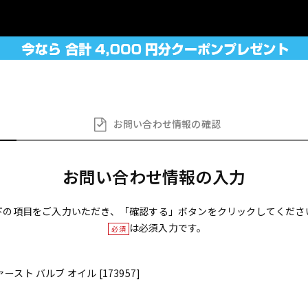
お問い合わせ
情報の確認
お問い合わせ情報の入力
下の項目をご入力いただき、「確認する」ボタンをクリックしてくださ
は必須入力です。
必須
ァースト バルブ オイル [173957]