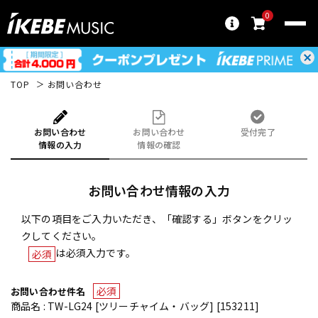
0
TOP
お問い合わせ
お問い合わせ
お問い合わせ
受付完了
情報の入力
情報の確認
お問い合わせ情報の入力
以下の項目をご入力いただき、「確認する」ボタンをクリッ
クしてください。
は必須入力です。
必須
必須
お問い合わせ件名
商品名 : TW-LG24 [ツリーチャイム・バッグ] [153211]