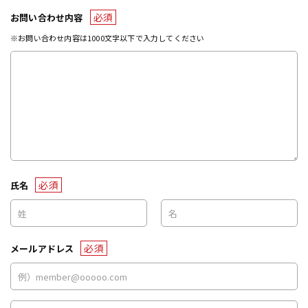
必須
お問い合わせ内容
※お問い合わせ内容は1000文字以下で入力してください
必須
氏名
必須
メールアドレス