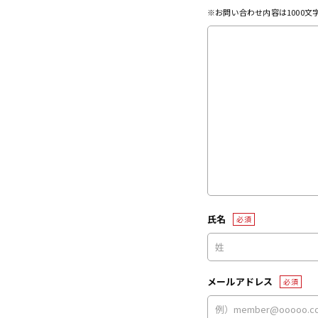
※お問い合わせ内容は1000
氏名
必須
メールアドレス
必須