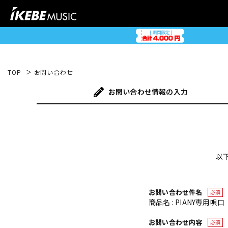
TOP
お問い合わせ
お問い合わせ
情報の入力
以
お問い合わせ件名
必須
商品名 : PIANY専用唄口
お問い合わせ内容
必須