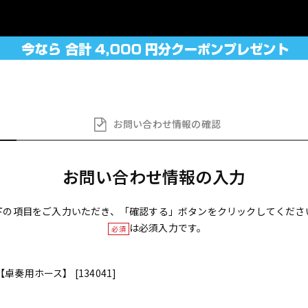
お問い合わせ
情報の確認
お問い合わせ情報の入力
下の項目をご入力いただき、「確認する」ボタンをクリックしてくださ
は必須入力です。
必須
【卓奏用ホース】 [134041]